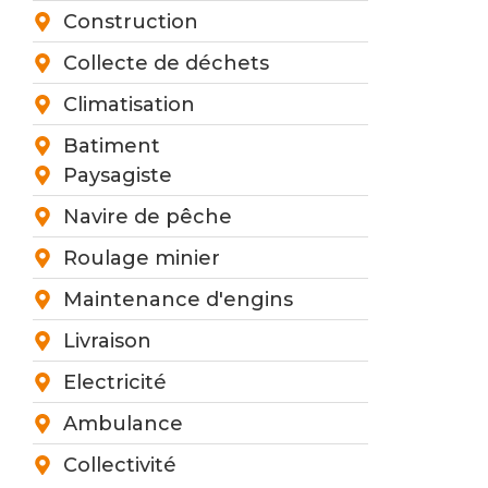
Construction
Collecte de déchets
Climatisation
Batiment
Paysagiste
Navire de pêche
Roulage minier
Maintenance d'engins
Livraison
Electricité
Ambulance
Collectivité