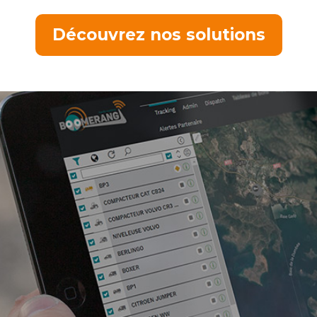
Découvrez nos solutions