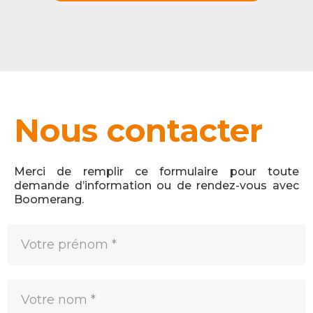
Nous contacter
Merci de remplir ce formulaire pour toute
demande d’information ou de rendez-vous avec
Boomerang.