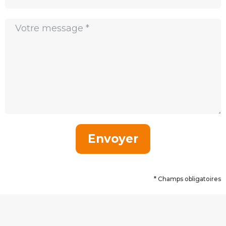
Envoyer
* Champs obligatoires