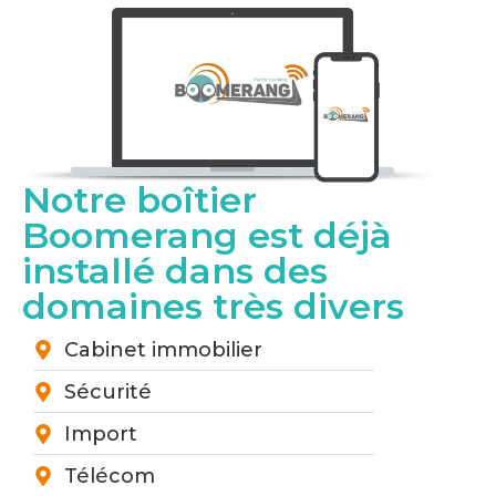
Notre boîtier
Boomerang est déjà
installé dans des
domaines très divers
Cabinet immobilier
Sécurité
Import
Télécom