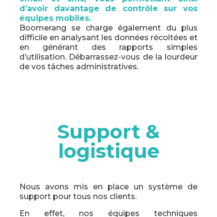
d’avoir davantage de contrôle sur vos
équipes mobiles.
Boomerang se charge également du plus
difficile en analysant les données récoltées et
en générant des rapports simples
d’utilisation. Débarrassez-vous de la lourdeur
de vos tâches administratives.
Support &
logistique
Nous avons mis en place un système de
support pour tous nos clients.
En effet, nos équipes techniques