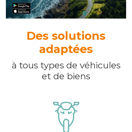
Des solutions
adaptées
à tous types de véhicules
et de biens