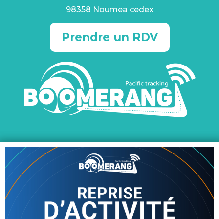
98358 Noumea cedex
Prendre un RDV