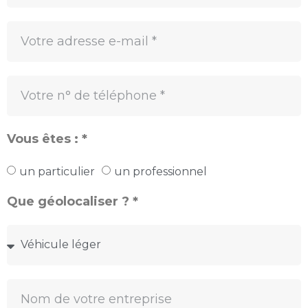
Vous êtes : *
un particulier
un professionnel
Que géolocaliser ? *