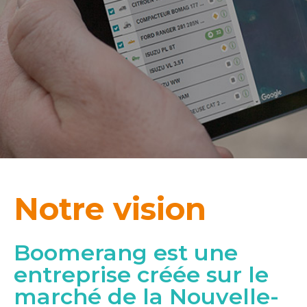
Notre vision
Boomerang est une
entreprise créée sur le
marché de la Nouvelle-