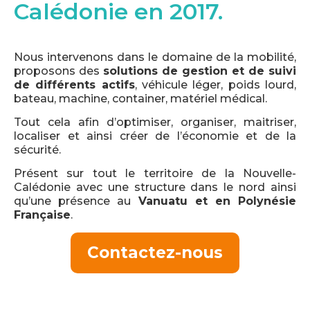
Calédonie en 2017.
Nous intervenons dans le domaine de la mobilité,
proposons des
solutions de gestion et de suivi
de différents actifs
, véhicule léger, poids lourd,
bateau, machine, container, matériel médical.
Tout cela afin d’optimiser, organiser, maitriser,
localiser et ainsi créer de l’économie et de la
sécurité.
Présent sur tout le territoire de la Nouvelle-
Calédonie avec une structure dans le nord ainsi
qu’une présence au
Vanuatu et en Polynésie
Française
.
Contactez-nous