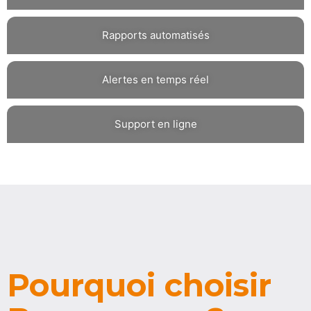
Rapports automatisés
Alertes en temps réel
Support en ligne
Pourquoi choisir