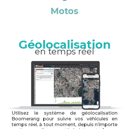
Motos
Géolocalisation
en temps réel
Utilisez le système de géolocalisation
Boomerang pour suivre vos véhicules en
temps réel, à tout moment, depuis n’importe