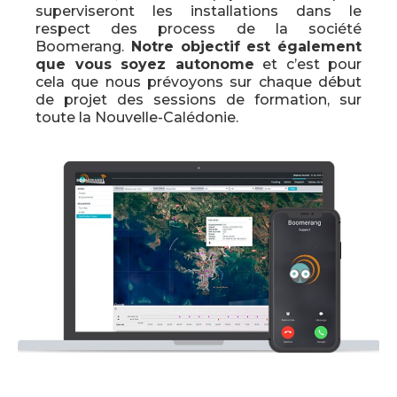
superviseront les installations dans le
respect des process de la société
Boomerang.
Notre objectif est également
que vous soyez autonome
et c’est pour
cela que nous prévoyons sur chaque début
de projet des sessions de formation, sur
toute la Nouvelle-Calédonie.