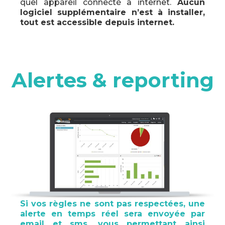
quel appareil connecté à internet.
Aucun
logiciel supplémentaire n’est à installer,
tout est accessible depuis internet.
Alertes & reporting
Si vos règles ne sont pas respectées, une
alerte en temps réel sera envoyée par
email et sms, vous permettant ainsi