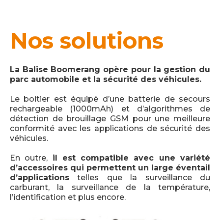
Nos solutions
La Balise Boomerang opère pour la gestion du
parc automobile et la sécurité des véhicules.
Le boitier est équipé d’une batterie de secours
rechargeable (1000mAh) et d’algorithmes de
détection de brouillage GSM pour une meilleure
conformité avec les applications de sécurité des
véhicules.
En outre,
il est compatible avec une variété
d’accessoires qui permettent un large éventail
d’applications
telles que la surveillance du
carburant, la surveillance de la température,
l’identification et plus encore.